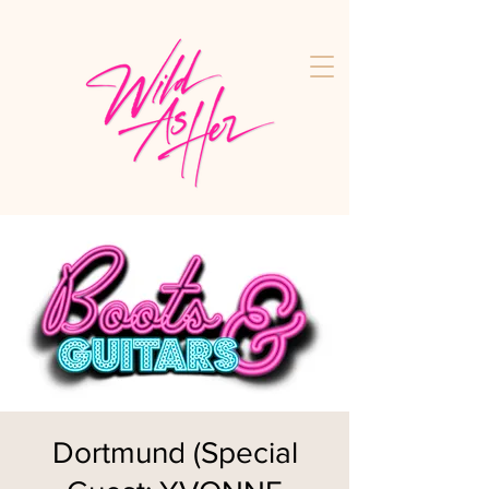
Dortmund (Special